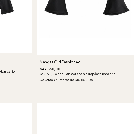
Mangas Old Fashioned
$47.550,00
o bancario
$42.795,00
con
Transferencia o depósito bancario
3
cuotas sin interés de
$15.850,00