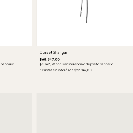
Corset Shangai
$68.547,00
 bancario
$61.692,30
con
Transferencia o depósito bancario
3
cuotas sin interés de
$22.849,00