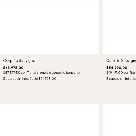
Culotte Sauvign
Corpiño Sauvignon
$54.990,00
$63.975,00
$49.491,00
con
Tra
$57.577,50
con
Transferencia o depósito bancario
3
cuotas sin interé
3
cuotas sin interés de
$21.325,00