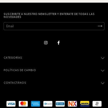
SUSCRIBITE A NUESTRO NEWSLETTER Y ENTERATE DE TODAS LAS
NOVEDADES
CATEGORÍAS
POLÍTICAS DE CAMBIO
CONTACTÁNOS