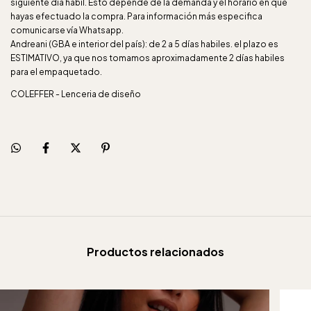
siguiente día hábil. Esto depende de la demanda y el horario en que
hayas efectuado la compra. Para información más especifica
comunicarse vía Whatsapp.
Andreani (GBA e interior del país): de 2 a 5 días habiles. el plazo es
ESTIMATIVO, ya que nos tomamos aproximadamente 2 días habiles
para el empaquetado.
COLEFFER - Lenceria de diseño
Productos relacionados