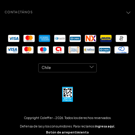
CONTACTÁNOS
Copyright Coleffer - 2026. Todos los derechos reservados.
Defensa de las y los consumidores. Para reclamos
ingresa aquí.
Botón de arrepentimiento