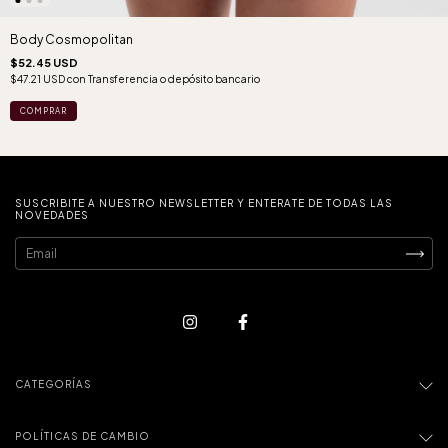
Body Cosmopolitan
$52.45 USD
$47.21 USD
con
Transferencia o depósito bancario
COMPRAR
SUSCRIBITE A NUESTRO NEWSLETTER Y ENTERATE DE TODAS LAS
NOVEDADES
CATEGORÍAS
POLÍTICAS DE CAMBIO