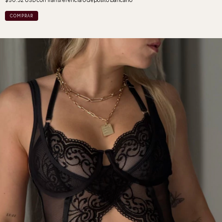
COMPRAR