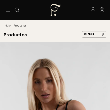
0
Inicio
.
Productos
Productos
FILTRAR