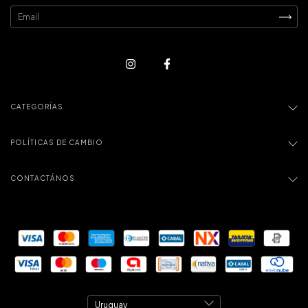
CATEGORÍAS
POLÍTICAS DE CAMBIO
CONTACTÁNOS