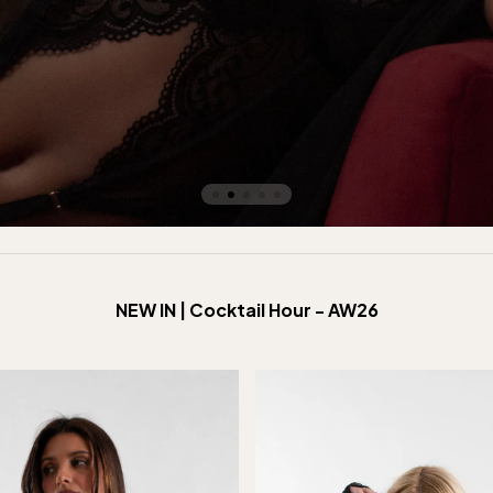
NEW IN | Cocktail Hour - AW26