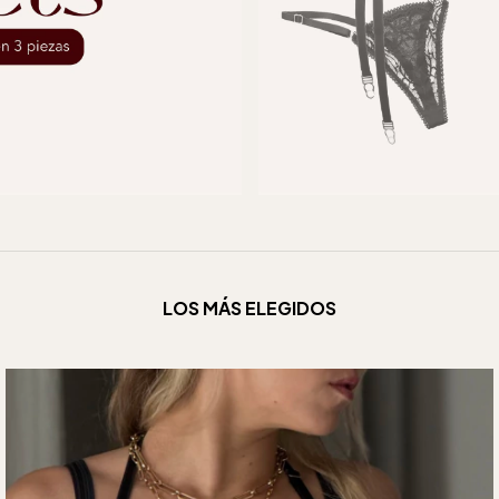
LOS MÁS ELEGIDOS