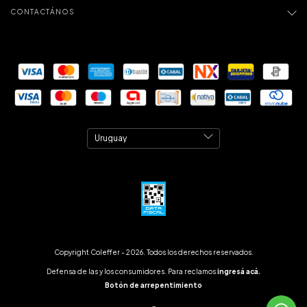
CONTACTÁNOS
Copyright Coleffer - 2026. Todos los derechos reservados.
Defensa de las y los consumidores. Para reclamos
ingresá acá.
Botón de arrepentimiento