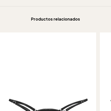
Productos relacionados