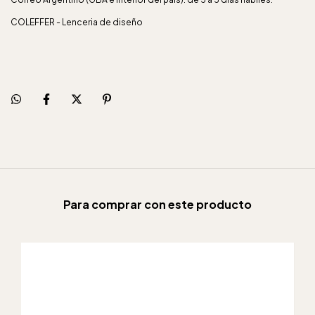
COLEFFER - Lenceria de diseño
Para comprar con este producto