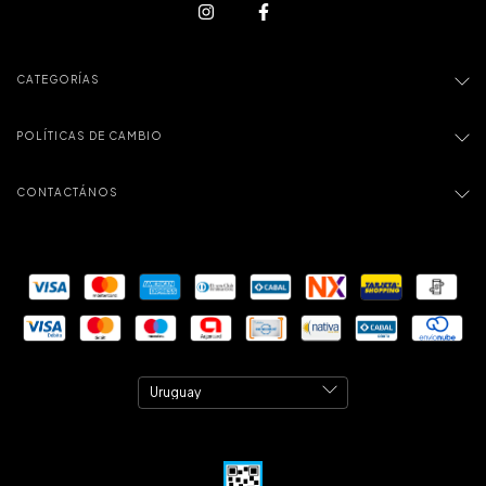
CATEGORÍAS
POLÍTICAS DE CAMBIO
CONTACTÁNOS